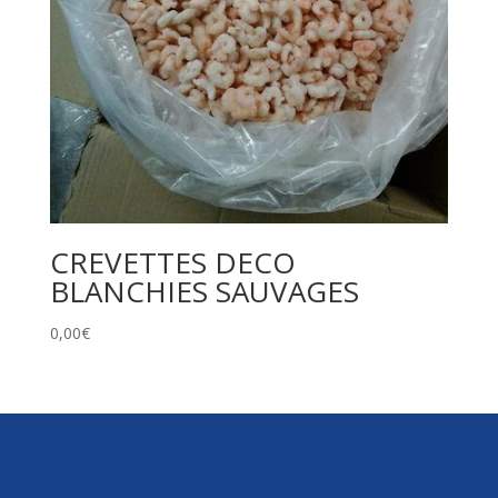
CREVETTES DECO
BLANCHIES SAUVAGES
0,00
€
Menu