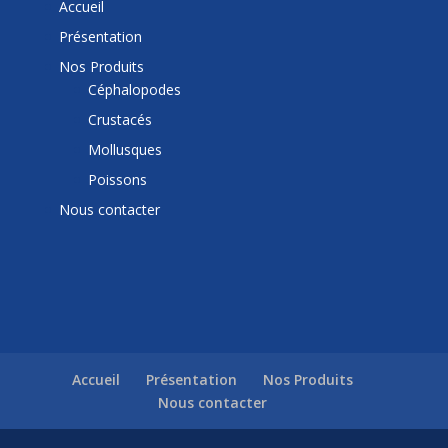
Accueil
Présentation
Nos Produits
Céphalopodes
Crustacés
Mollusques
Poissons
Nous contacter
Accueil
Présentation
Nos Produits
Nous contacter