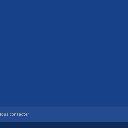
Nous contacter