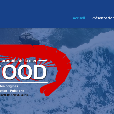
Accueil
Présentatio