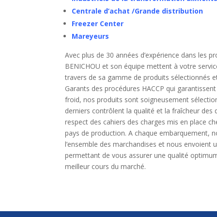
Centrale d’achat /Grande distribution
Freezer Center
Mareyeurs
Avec plus de 30 années d’expérience dans les pr
BENICHOU et son équipe mettent à votre service 
travers de sa gamme de produits sélectionnés e
Garants des procédures HACCP qui garantissent l
froid, nos produits sont soigneusement sélectio
derniers contrôlent la qualité et la fraîcheur des
respect des cahiers des charges mis en place ch
pays de production. A chaque embarquement, n
l’ensemble des marchandises et nous envoient un
permettant de vous assurer une qualité optimum
meilleur cours du marché.