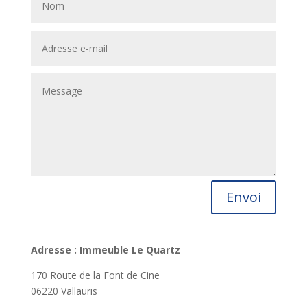
Envoi
Adresse
: Immeuble Le Quartz
170 Route de la Font de Cine
06220 Vallauris